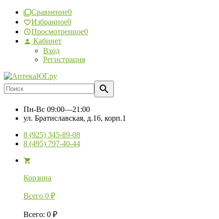
Сравнение
0
Избранное
0
Просмотренное
0
Кабинет
Вход
Регистрация
Пн-Вс
09:00—21:00
ул. Братиславская, д.16, корп.1
8 (925) 345-89-08
8 (495) 797-40-44
Корзина
Всего
0
₽
Всего
:
0
₽