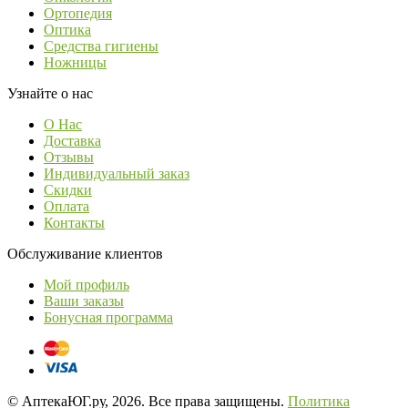
Ортопедия
Оптика
Средства гигиены
Ножницы
Узнайте о нас
О Нас
Доставка
Отзывы
Индивидуальный заказ
Скидки
Оплата
Контакты
Обслуживание клиентов
Мой профиль
Ваши заказы
Бонусная программа
© АптекаЮГ.ру, 2026. Все права защищены.
Политика