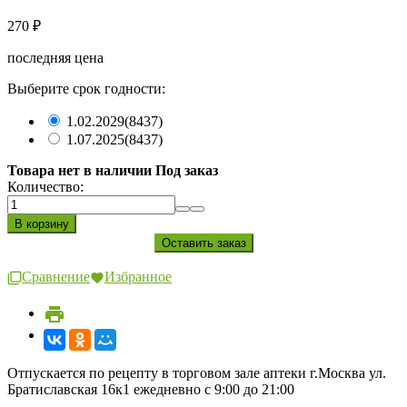
270
₽
последняя цена
Выберите срок годности:
1.02.2029
(8437)
1.07.2025
(8437)
Товара нет в наличии Под заказ
Количество:
Сравнение
Избранное
Отпускается по рецепту в торговом зале аптеки г.Москва ул.
Братиславская 16к1 ежедневно с 9:00 до 21:00