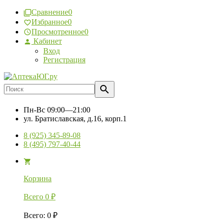
Сравнение
0
Избранное
0
Просмотренное
0
Кабинет
Вход
Регистрация
Пн-Вс
09:00—21:00
ул. Братиславская, д.16, корп.1
8 (925) 345-89-08
8 (495) 797-40-44
Корзина
Всего
0
₽
Всего
:
0
₽