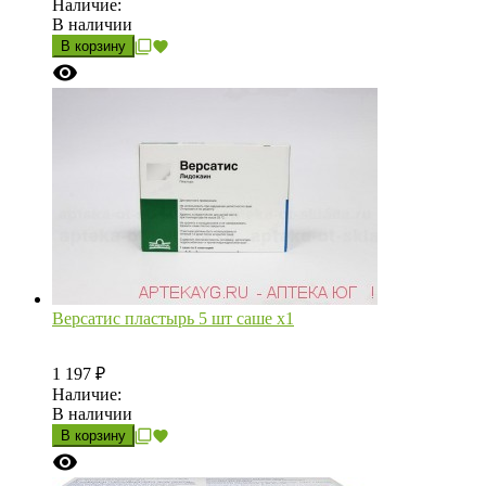
Наличие:
В наличии
В корзину
Версатис пластырь 5 шт саше х1
1 197
₽
Наличие:
В наличии
В корзину