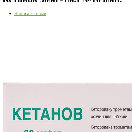
Написать отзыв