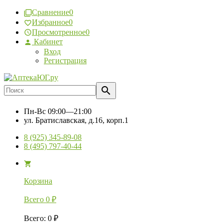
Сравнение
0
Избранное
0
Просмотренное
0
Кабинет
Вход
Регистрация
Пн-Вс
09:00—21:00
ул. Братиславская, д.16, корп.1
8 (925) 345-89-08
8 (495) 797-40-44
Корзина
Всего
0
₽
Всего
:
0
₽