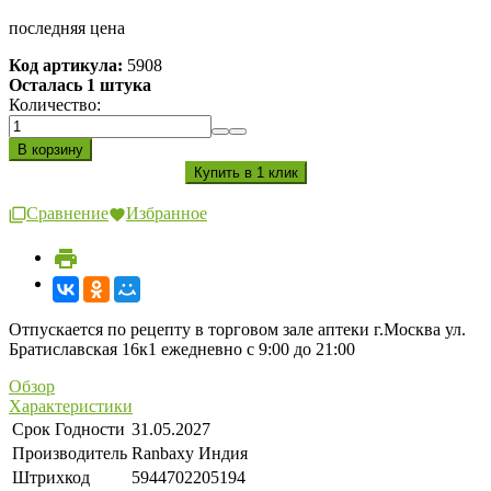
последняя цена
Код артикула:
5908
Осталась 1 штука
Количество:
Сравнение
Избранное
Отпускается по рецепту в торговом зале аптеки г.Москва ул.
Братиславская 16к1 ежедневно с 9:00 до 21:00
Обзор
Характеристики
Срок Годности
31.05.2027
Производитель
Ranbaxy Индия
Штрихкод
5944702205194