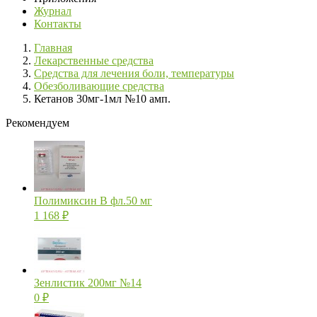
Журнал
Контакты
Главная
Лекарственные средства
Средства для лечения боли, температуры
Обезболивающие средства
Кетанов 30мг-1мл №10 амп.
Рекомендуем
Полимиксин В фл.50 мг
1 168
₽
Зенлистик 200мг №14
0
₽