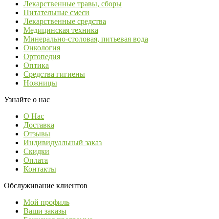
Лекарственные травы, сборы
Питательные смеси
Лекарственные средства
Медицинская техника
Минерально-столовая, питьевая вода
Онкология
Ортопедия
Оптика
Средства гигиены
Ножницы
Узнайте о нас
О Нас
Доставка
Отзывы
Индивидуальный заказ
Скидки
Оплата
Контакты
Обслуживание клиентов
Мой профиль
Ваши заказы