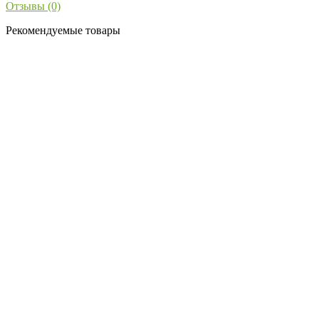
Отзывы (0)
Рекомендуемые товары