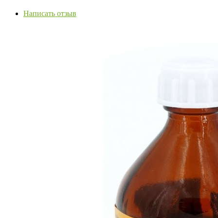
Написать отзыв