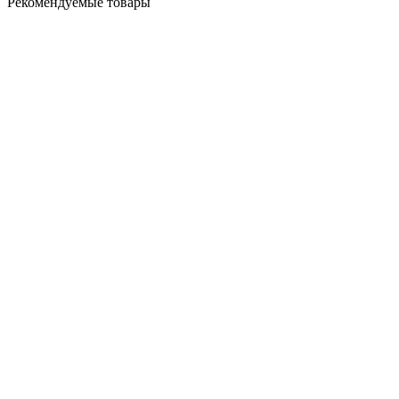
Рекомендуемые товары