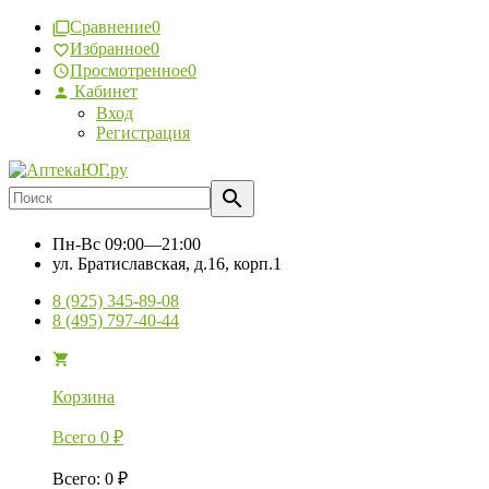
Сравнение
0
Избранное
0
Просмотренное
0
Кабинет
Вход
Регистрация
Пн-Вс
09:00—21:00
ул. Братиславская, д.16, корп.1
8 (925) 345-89-08
8 (495) 797-40-44
Корзина
Всего
0
₽
Всего
:
0
₽