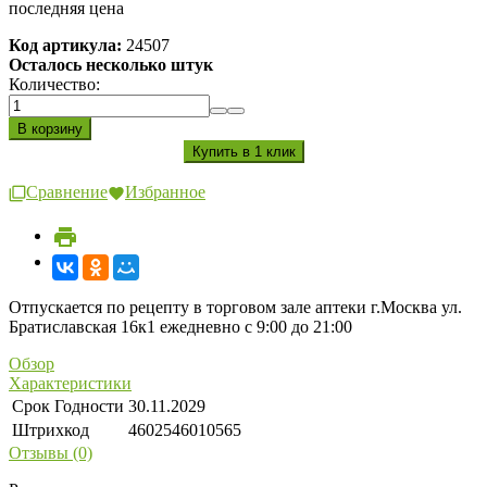
последняя цена
Код артикула:
24507
Осталось несколько штук
Количество:
Сравнение
Избранное
Отпускается по рецепту в торговом зале аптеки г.Москва ул.
Братиславская 16к1 ежедневно с 9:00 до 21:00
Обзор
Характеристики
Срок Годности
30.11.2029
Штрихкод
4602546010565
Отзывы (0)