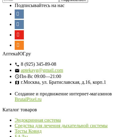
Подписывайтесь на нас
АптекаЮГ.ру
8 (925) 345-89-08
aptekayg@gmail.com
Пн-Вс
09:00—21:00
г.Москва, ул. Братиславская, д.16, корп.1
Создание и продвижение интернет-магазинов
BrutalPixel.ru
Каталог товаров
Эндокринная система
Средства для лечения дыхательной системы
Тесты Ковид
БАДы