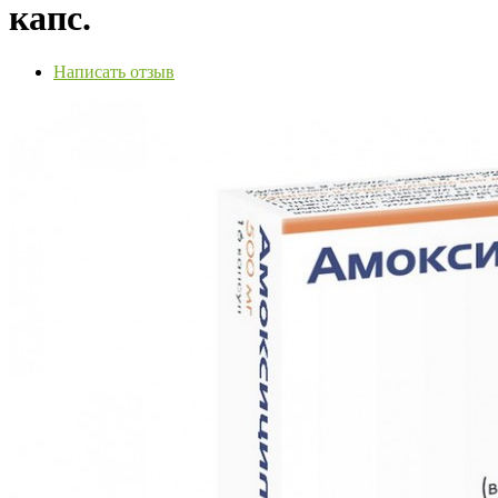
капс.
Написать отзыв