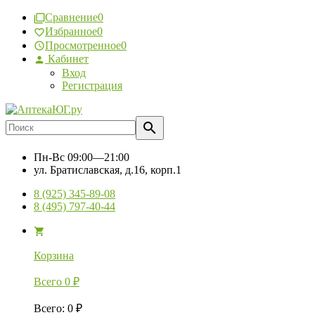
Сравнение
0
Избранное
0
Просмотренное
0
Кабинет
Вход
Регистрация
Пн-Вс
09:00—21:00
ул. Братиславская, д.16, корп.1
8 (925) 345-89-08
8 (495) 797-40-44
Корзина
Всего
0
₽
Всего
:
0
₽