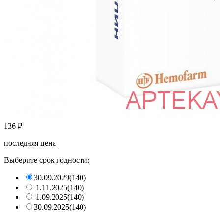
136
₽
последняя цена
Выберите срок годности:
30.09.2029
(140)
1.11.2025
(140)
1.09.2025
(140)
30.09.2025
(140)