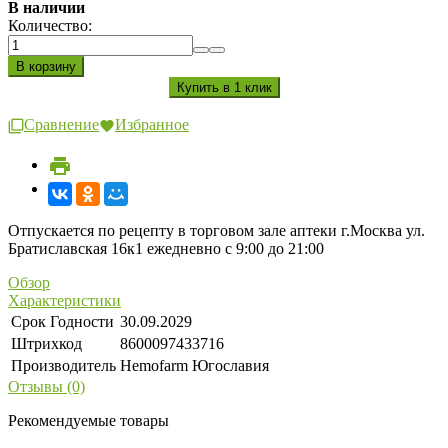
В наличии
Количество:
Сравнение
Избранное
Отпускается по рецепту в торговом зале аптеки г.Москва ул.
Братиславская 16к1 ежедневно с 9:00 до 21:00
Обзор
Характеристики
Срок Годности
30.09.2029
Штрихкод
8600097433716
Производитель
Hemofarm Югославия
Отзывы (0)
Рекомендуемые товары