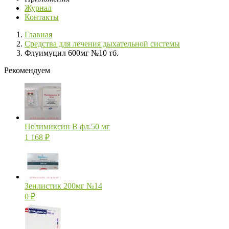
Журнал
Контакты
Главная
Средства для лечения дыхательной системы
Флуимуцил 600мг №10 тб.
Рекомендуем
Полимиксин В фл.50 мг
1 168
₽
Зенлистик 200мг №14
0
₽