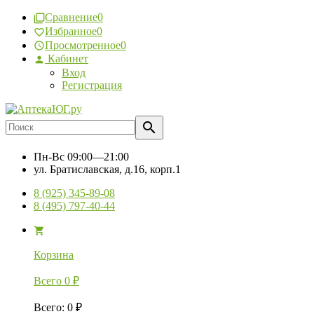
Сравнение
0
Избранное
0
Просмотренное
0
Кабинет
Вход
Регистрация
Пн-Вс
09:00—21:00
ул. Братиславская, д.16, корп.1
8 (925) 345-89-08
8 (495) 797-40-44
Корзина
Всего
0
₽
Всего
:
0
₽