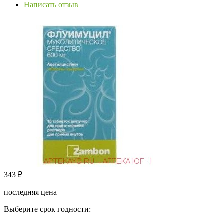
Написать отзыв
343
₽
последняя цена
Выберите срок годности: