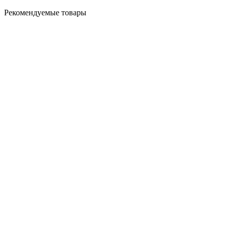
Рекомендуемые товары