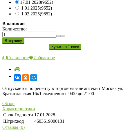
17.01.2028
(9652)
1.01.2025
(9652)
1.02.2025
(9652)
В наличии
Количество:
Сравнение
Избранное
Отпускается по рецепту в торговом зале аптеки г.Москва ул.
Братиславская 16к1 ежедневно с 9:00 до 21:00
Обзор
Характеристики
Срок Годности
17.01.2028
Штрихкод
4603619000131
Отзывы (0)