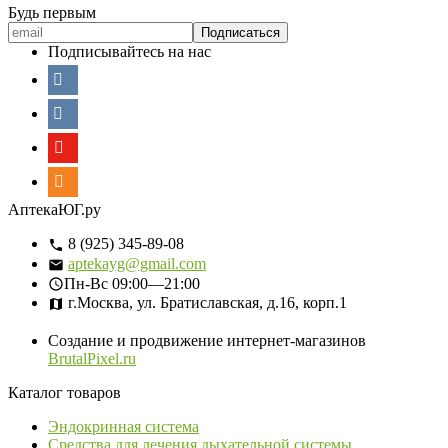
Будь первым
Подписывайтесь на нас
АптекаЮГ.ру
8 (925) 345-89-08
aptekayg@gmail.com
Пн-Вс
09:00—21:00
г.Москва, ул. Братиславская, д.16, корп.1
Создание и продвижение интернет-магазинов
BrutalPixel.ru
Каталог товаров
Эндокринная система
Средства для лечения дыхательной системы