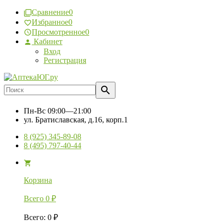
Сравнение
0
Избранное
0
Просмотренное
0
Кабинет
Вход
Регистрация
Пн-Вс
09:00—21:00
ул. Братиславская, д.16, корп.1
8 (925) 345-89-08
8 (495) 797-40-44
Корзина
Всего
0
₽
Всего
:
0
₽