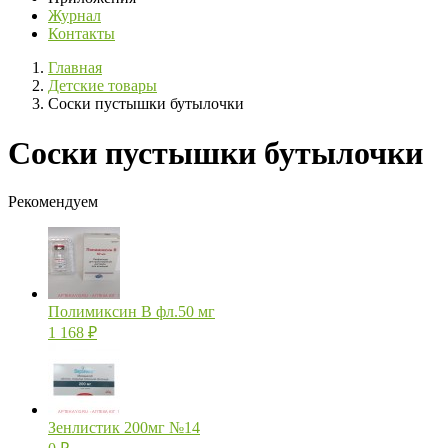
Журнал
Контакты
Главная
Детские товары
Соски пустышки бутылочки
Соски пустышки бутылочки
Рекомендуем
Полимиксин В фл.50 мг
1 168
₽
Зенлистик 200мг №14