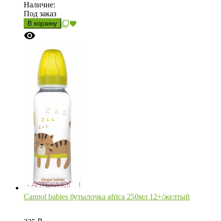
Наличие:
Под заказ
В корзину
Canpol babies бутылочка africa 250мл 12+/желтый