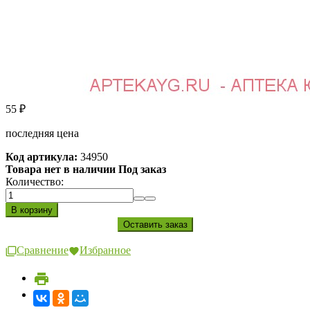
55
₽
последняя цена
Код артикула:
34950
Товара нет в наличии Под заказ
Количество:
Сравнение
Избранное