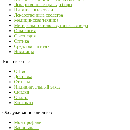
Лекарственные травы, сборы
Питательные смеси
Лекарственные средства
Медицинская техника
Минерально-столовая, питьевая вода
Онкология
Ортопедия
Оптика
Средства гигиены
Ножницы
Узнайте о нас
О Нас
Доставка
Отзывы
Индивидуальный заказ
Скидки
Оплата
Контакты
Обслуживание клиентов
Мой профиль
Ваши заказы