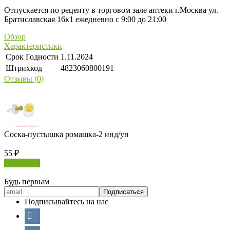
Отпускается по рецепту в торговом зале аптеки г.Москва ул.
Братиславская 16к1 ежедневно с 9:00 до 21:00
Обзор
Характеристики
Срок Годности
1.11.2024
Штрихкод
4823060800191
Отзывы (0)
Соска-пустышка ромашка-2 инд/уп
55
₽
В корзину
Будь первым
Подписывайтесь на нас