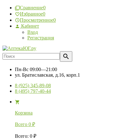
Сравнение
0
Избранное
0
Просмотренное
0
Кабинет
Вход
Регистрация
Пн-Вс
09:00—21:00
ул. Братиславская, д.16, корп.1
8 (925) 345-89-08
8 (495) 797-40-44
Корзина
Всего
0
₽
Всего
:
0
₽