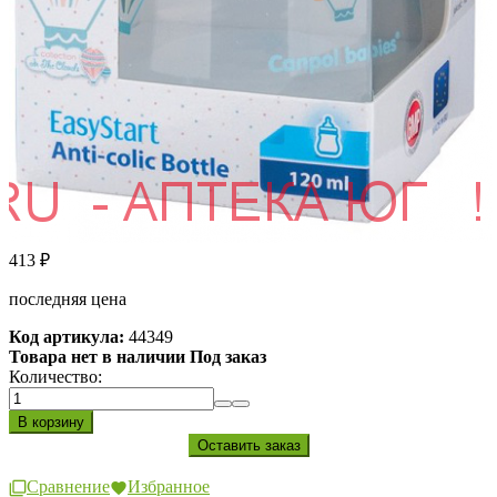
413
₽
последняя цена
Код артикула:
44349
Товара нет в наличии Под заказ
Количество:
Сравнение
Избранное