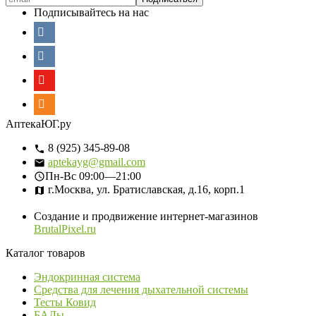
Подписывайтесь на нас
АптекаЮГ.ру
8 (925) 345-89-08
aptekayg@gmail.com
Пн-Вс
09:00—21:00
г.Москва, ул. Братиславская, д.16, корп.1
Создание и продвижение интернет-магазинов
BrutalPixel.ru
Каталог товаров
Эндокринная система
Средства для лечения дыхательной системы
Тесты Ковид
БАДы