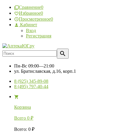
Сравнение
0
Избранное
0
Просмотренное
0
Кабинет
Вход
Регистрация
Пн-Вс
09:00—21:00
ул. Братиславская, д.16, корп.1
8 (925) 345-89-08
8 (495) 797-40-44
Корзина
Всего
0
₽
Всего
:
0
₽