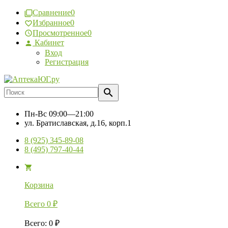
Сравнение
0
Избранное
0
Просмотренное
0
Кабинет
Вход
Регистрация
Пн-Вс
09:00—21:00
ул. Братиславская, д.16, корп.1
8 (925) 345-89-08
8 (495) 797-40-44
Корзина
Всего
0
₽
Всего
:
0
₽