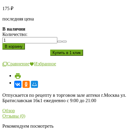
175
₽
последняя цена
В наличии
Количество:
Сравнение
Избранное
Отпускается по рецепту в торговом зале аптеки г.Москва ул.
Братиславская 16к1 ежедневно с 9:00 до 21:00
Обзор
Отзывы (0)
Рекомендуем посмотреть