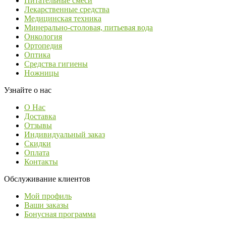
Питательные смеси
Лекарственные средства
Медицинская техника
Минерально-столовая, питьевая вода
Онкология
Ортопедия
Оптика
Средства гигиены
Ножницы
Узнайте о нас
О Нас
Доставка
Отзывы
Индивидуальный заказ
Скидки
Оплата
Контакты
Обслуживание клиентов
Мой профиль
Ваши заказы
Бонусная программа