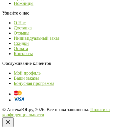
Ножницы
Узнайте о нас
О Нас
Доставка
Отзывы
Индивидуальный заказ
Скидки
Оплата
Контакты
Обслуживание клиентов
Мой профиль
Ваши заказы
Бонусная программа
© АптекаЮГ.ру, 2026. Все права защищены.
Политика
конфиденциальности