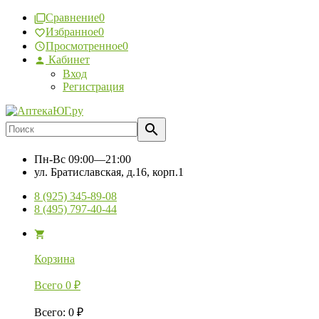
Сравнение
0
Избранное
0
Просмотренное
0
Кабинет
Вход
Регистрация
Пн-Вс
09:00—21:00
ул. Братиславская, д.16, корп.1
8 (925) 345-89-08
8 (495) 797-40-44
Корзина
Всего
0
₽
Всего
:
0
₽