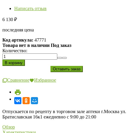
Написать отзыв
6 130
₽
последняя цена
Код артикула:
47771
Товара нет в наличии Под заказ
Количество:
Сравнение
Избранное
Отпускается по рецепту в торговом зале аптеки г.Москва ул.
Братиславская 16к1 ежедневно с 9:00 до 21:00
Обзор
Характеристики