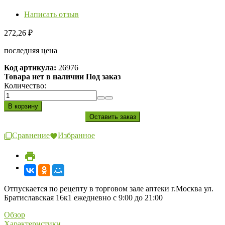
Написать отзыв
272,26
₽
последняя цена
Код артикула:
26976
Товара нет в наличии Под заказ
Количество:
Сравнение
Избранное
Отпускается по рецепту в торговом зале аптеки г.Москва ул.
Братиславская 16к1 ежедневно с 9:00 до 21:00
Обзор
Характеристики