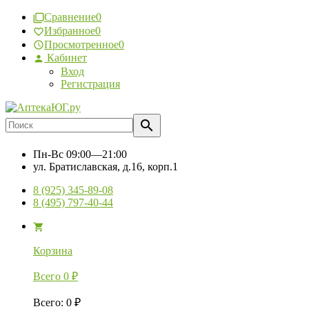
Сравнение
0
Избранное
0
Просмотренное
0
Кабинет
Вход
Регистрация
Пн-Вс
09:00—21:00
ул. Братиславская, д.16, корп.1
8 (925) 345-89-08
8 (495) 797-40-44
Корзина
Всего
0
₽
Всего
:
0
₽