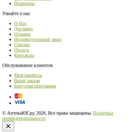
Ножницы
Узнайте о нас
О Нас
Доставка
Отзывы
Индивидуальный заказ
Скидки
Оплата
Контакты
Обслуживание клиентов
Мой профиль
Ваши заказы
Бонусная программа
© АптекаЮГ.ру, 2026. Все права защищены.
Политика
конфиденциальности