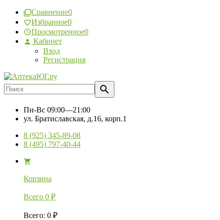
Сравнение
0
Избранное
0
Просмотренное
0
Кабинет
Вход
Регистрация
Пн-Вс
09:00—21:00
ул. Братиславская, д.16, корп.1
8 (925) 345-89-08
8 (495) 797-40-44
Корзина
Всего
0
₽
Всего
:
0
₽