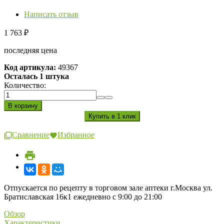
Написать отзыв
1 763
₽
последняя цена
Код артикула:
49367
Осталась 1 штука
Количество:
Сравнение
Избранное
Отпускается по рецепту в торговом зале аптеки г.Москва ул.
Братиславская 16к1 ежедневно с 9:00 до 21:00
Обзор
Характеристики