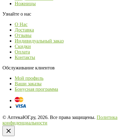
Ножницы
Узнайте о нас
О Нас
Доставка
Отзывы
Индивидуальный заказ
Скидки
Оплата
Контакты
Обслуживание клиентов
Мой профиль
Ваши заказы
Бонусная программа
© АптекаЮГ.ру, 2026. Все права защищены.
Политика
конфиденциальности