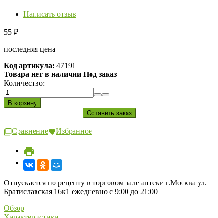
Написать отзыв
55
₽
последняя цена
Код артикула:
47191
Товара нет в наличии Под заказ
Количество:
Сравнение
Избранное
Отпускается по рецепту в торговом зале аптеки г.Москва ул.
Братиславская 16к1 ежедневно с 9:00 до 21:00
Обзор
Характеристики