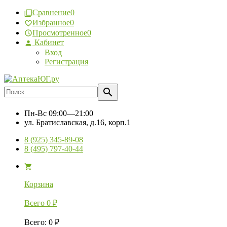
Сравнение
0
Избранное
0
Просмотренное
0
Кабинет
Вход
Регистрация
Пн-Вс
09:00—21:00
ул. Братиславская, д.16, корп.1
8 (925) 345-89-08
8 (495) 797-40-44
Корзина
Всего
0
₽
Всего
:
0
₽