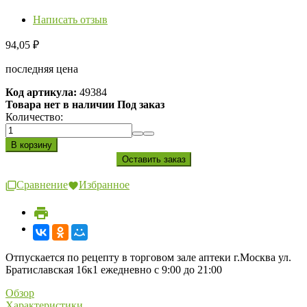
Написать отзыв
94,05
₽
последняя цена
Код артикула:
49384
Товара нет в наличии Под заказ
Количество:
Сравнение
Избранное
Отпускается по рецепту в торговом зале аптеки г.Москва ул.
Братиславская 16к1 ежедневно с 9:00 до 21:00
Обзор
Характеристики