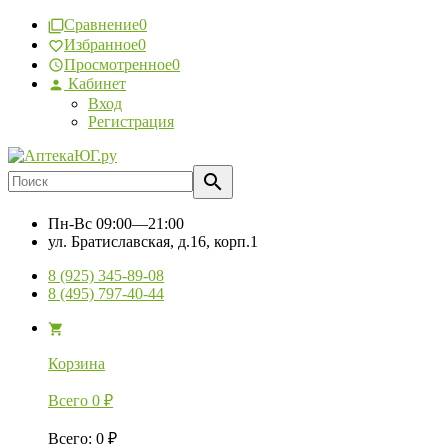
Сравнение
0
Избранное
0
Просмотренное
0
Кабинет
Вход
Регистрация
Пн-Вс
09:00—21:00
ул. Братиславская, д.16, корп.1
8 (925) 345-89-08
8 (495) 797-40-44
Корзина
Всего
0
₽
Всего
:
0
₽