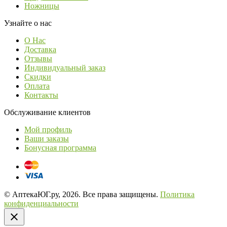
Ножницы
Узнайте о нас
О Нас
Доставка
Отзывы
Индивидуальный заказ
Скидки
Оплата
Контакты
Обслуживание клиентов
Мой профиль
Ваши заказы
Бонусная программа
© АптекаЮГ.ру, 2026. Все права защищены.
Политика
конфиденциальности