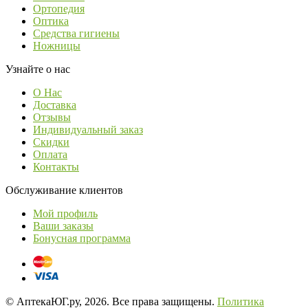
Ортопедия
Оптика
Средства гигиены
Ножницы
Узнайте о нас
О Нас
Доставка
Отзывы
Индивидуальный заказ
Скидки
Оплата
Контакты
Обслуживание клиентов
Мой профиль
Ваши заказы
Бонусная программа
© АптекаЮГ.ру, 2026. Все права защищены.
Политика