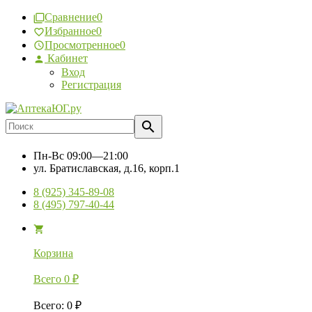
Сравнение
0
Избранное
0
Просмотренное
0
Кабинет
Вход
Регистрация
Пн-Вс
09:00—21:00
ул. Братиславская, д.16, корп.1
8 (925) 345-89-08
8 (495) 797-40-44
Корзина
Всего
0
₽
Всего
:
0
₽