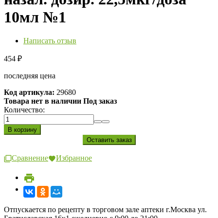
10мл №1
Написать отзыв
454
₽
последняя цена
Код артикула:
29680
Товара нет в наличии Под заказ
Количество:
Сравнение
Избранное
Отпускается по рецепту в торговом зале аптеки г.Москва ул.