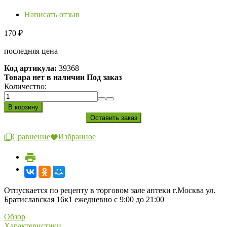
Написать отзыв
170
₽
последняя цена
Код артикула:
39368
Товара нет в наличии Под заказ
Количество:
Сравнение
Избранное
Отпускается по рецепту в торговом зале аптеки г.Москва ул.
Братиславская 16к1 ежедневно с 9:00 до 21:00
Обзор
Характеристики