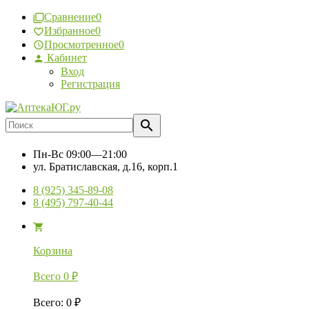
Сравнение
0
Избранное
0
Просмотренное
0
Кабинет
Вход
Регистрация
Пн-Вс
09:00—21:00
ул. Братиславская, д.16, корп.1
8 (925) 345-89-08
8 (495) 797-40-44
Корзина
Всего
0
₽
Всего
:
0
₽