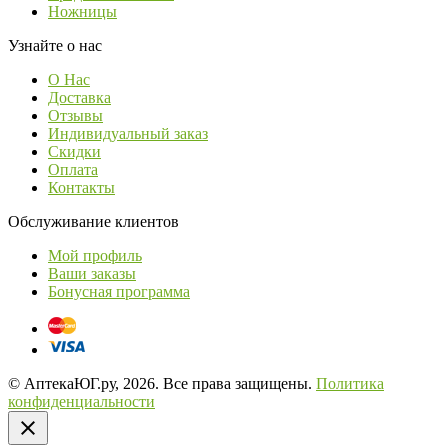
Ножницы
Узнайте о нас
О Нас
Доставка
Отзывы
Индивидуальный заказ
Скидки
Оплата
Контакты
Обслуживание клиентов
Мой профиль
Ваши заказы
Бонусная программа
© АптекаЮГ.ру, 2026. Все права защищены.
Политика
конфиденциальности