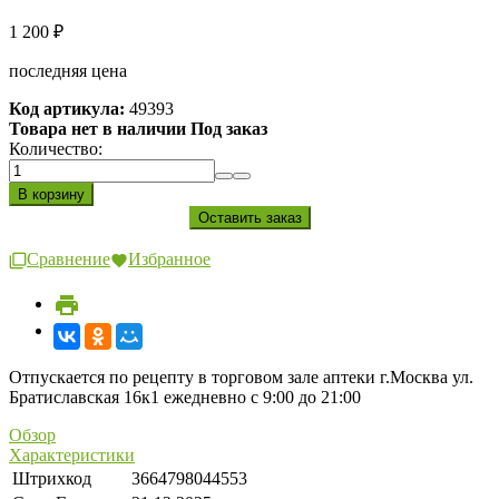
1 200
₽
последняя цена
Код артикула:
49393
Товара нет в наличии Под заказ
Количество:
Сравнение
Избранное
Отпускается по рецепту в торговом зале аптеки г.Москва ул.
Братиславская 16к1 ежедневно с 9:00 до 21:00
Обзор
Характеристики
Штрихкод
3664798044553