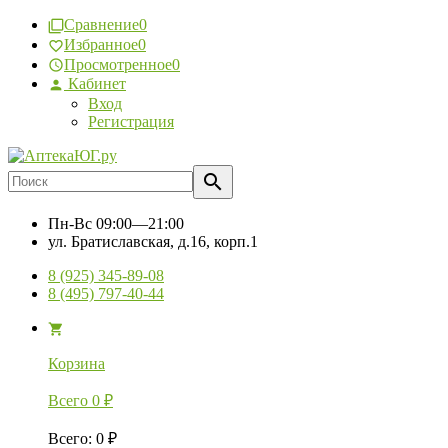
Сравнение
0
Избранное
0
Просмотренное
0
Кабинет
Вход
Регистрация
Пн-Вс
09:00—21:00
ул. Братиславская, д.16, корп.1
8 (925) 345-89-08
8 (495) 797-40-44
Корзина
Всего
0
₽
Всего
:
0
₽