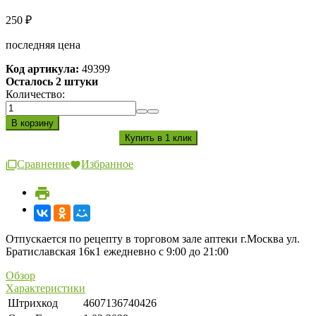
250
₽
последняя цена
Код артикула:
49399
Осталось 2 штуки
Количество:
Сравнение
Избранное
Отпускается по рецепту в торговом зале аптеки г.Москва ул.
Братиславская 16к1 ежедневно с 9:00 до 21:00
Обзор
Характеристики
Штрихкод
4607136740426