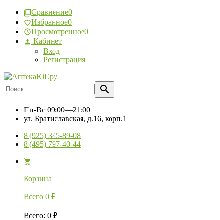
Сравнение
0
Избранное
0
Просмотренное
0
Кабинет
Вход
Регистрация
Пн-Вс
09:00—21:00
ул. Братиславская, д.16, корп.1
8 (925) 345-89-08
8 (495) 797-40-44
Корзина
Всего
0
₽
Всего
:
0
₽