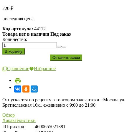
220
₽
последняя цена
Код артикула:
44112
Товара нет в наличии Под заказ
Количество:
Сравнение
Избранное
Отпускается по рецепту в торговом зале аптеки г.Москва ул.
Братиславская 16к1 ежедневно с 9:00 до 21:00
Обзор
Характеристики
Штрихкод
4690655021381