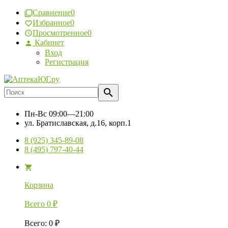
Сравнение
0
Избранное
0
Просмотренное
0
Кабинет
Вход
Регистрация
Пн-Вс
09:00—21:00
ул. Братиславская, д.16, корп.1
8 (925) 345-89-08
8 (495) 797-40-44
Корзина
Всего
0
₽
Всего
:
0
₽