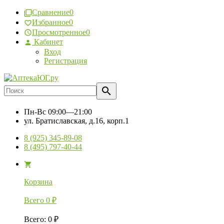
Сравнение
0
Избранное
0
Просмотренное
0
Кабинет
Вход
Регистрация
Пн-Вс
09:00—21:00
ул. Братиславская, д.16, корп.1
8 (925) 345-89-08
8 (495) 797-40-44
Корзина
Всего
0
₽
Всего
:
0
₽