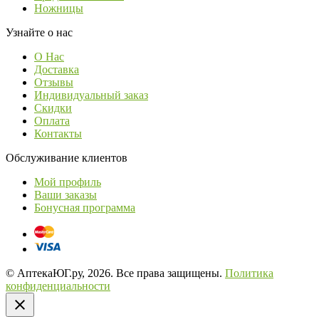
Ножницы
Узнайте о нас
О Нас
Доставка
Отзывы
Индивидуальный заказ
Скидки
Оплата
Контакты
Обслуживание клиентов
Мой профиль
Ваши заказы
Бонусная программа
© АптекаЮГ.ру, 2026. Все права защищены.
Политика
конфиденциальности