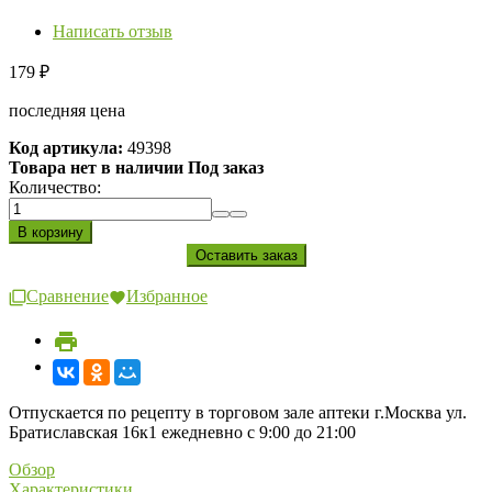
Написать отзыв
179
₽
последняя цена
Код артикула:
49398
Товара нет в наличии Под заказ
Количество:
Сравнение
Избранное
Отпускается по рецепту в торговом зале аптеки г.Москва ул.
Братиславская 16к1 ежедневно с 9:00 до 21:00
Обзор
Характеристики