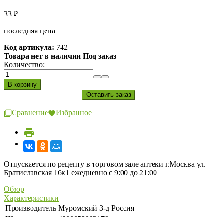
33
₽
последняя цена
Код артикула:
742
Товара нет в наличии Под заказ
Количество:
Сравнение
Избранное
Отпускается по рецепту в торговом зале аптеки г.Москва ул.
Братиславская 16к1 ежедневно с 9:00 до 21:00
Обзор
Характеристики
Производитель
Муромский З-д Россия