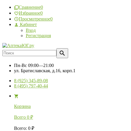
Сравнение
0
Избранное
0
Просмотренное
0
Кабинет
Вход
Регистрация
Пн-Вс
09:00—21:00
ул. Братиславская, д.16, корп.1
8 (925) 345-89-08
8 (495) 797-40-44
Корзина
Всего
0
₽
Всего
:
0
₽