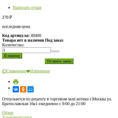
Написать отзыв
270
₽
последняя цена
Код артикула:
49400
Товара нет в наличии Под заказ
Количество:
Сравнение
Избранное
Отпускается по рецепту в торговом зале аптеки г.Москва ул.
Братиславская 16к1 ежедневно с 9:00 до 21:00
Обзор
Характеристики