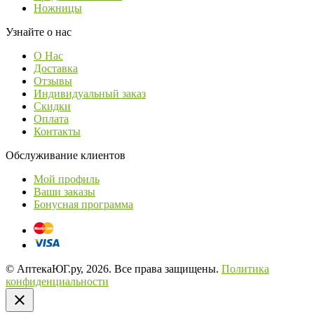
Ножницы
Узнайте о нас
О Нас
Доставка
Отзывы
Индивидуальный заказ
Скидки
Оплата
Контакты
Обслуживание клиентов
Мой профиль
Ваши заказы
Бонусная программа
© АптекаЮГ.ру, 2026. Все права защищены.
Политика
конфиденциальности