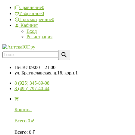
Сравнение
0
Избранное
0
Просмотренное
0
Кабинет
Вход
Регистрация
Пн-Вс
09:00—21:00
ул. Братиславская, д.16, корп.1
8 (925) 345-89-08
8 (495) 797-40-44
Корзина
Всего
0
₽
Всего
:
0
₽