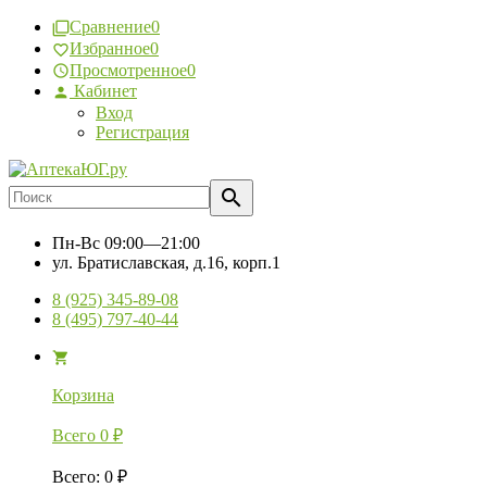
Сравнение
0
Избранное
0
Просмотренное
0
Кабинет
Вход
Регистрация
Пн-Вс
09:00—21:00
ул. Братиславская, д.16, корп.1
8 (925) 345-89-08
8 (495) 797-40-44
Корзина
Всего
0
₽
Всего
:
0
₽