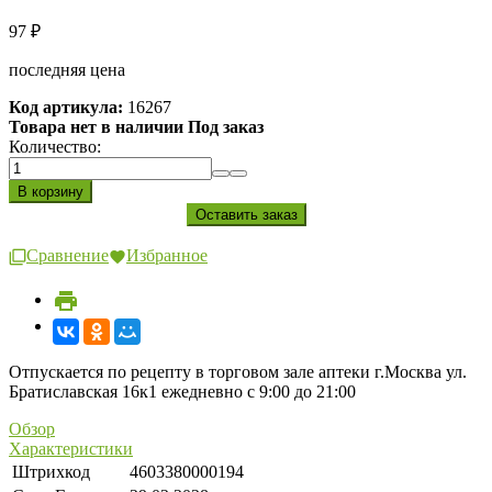
97
₽
последняя цена
Код артикула:
16267
Товара нет в наличии Под заказ
Количество:
Сравнение
Избранное
Отпускается по рецепту в торговом зале аптеки г.Москва ул.
Братиславская 16к1 ежедневно с 9:00 до 21:00
Обзор
Характеристики
Штрихкод
4603380000194