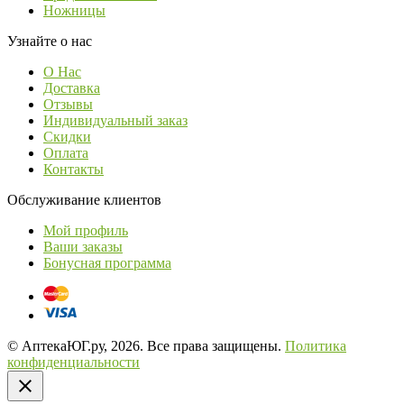
Ножницы
Узнайте о нас
О Нас
Доставка
Отзывы
Индивидуальный заказ
Скидки
Оплата
Контакты
Обслуживание клиентов
Мой профиль
Ваши заказы
Бонусная программа
© АптекаЮГ.ру, 2026. Все права защищены.
Политика
конфиденциальности