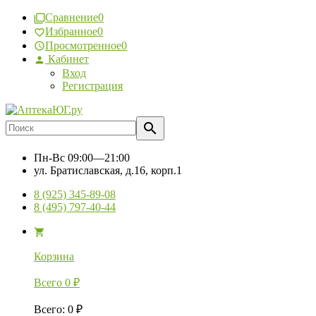
Сравнение
0
Избранное
0
Просмотренное
0
Кабинет
Вход
Регистрация
Пн-Вс
09:00—21:00
ул. Братиславская, д.16, корп.1
8 (925) 345-89-08
8 (495) 797-40-44
Корзина
Всего
0
₽
Всего
:
0
₽