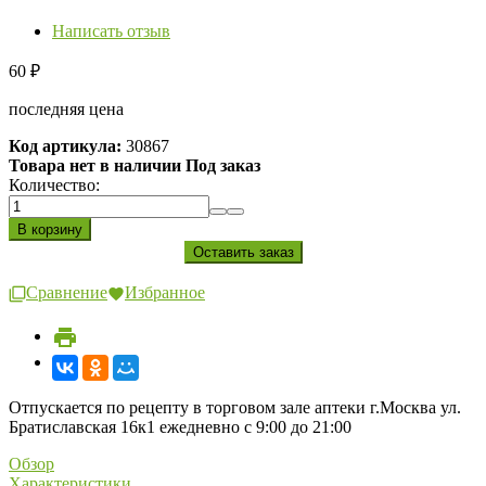
Написать отзыв
60
₽
последняя цена
Код артикула:
30867
Товара нет в наличии Под заказ
Количество:
Сравнение
Избранное
Отпускается по рецепту в торговом зале аптеки г.Москва ул.
Братиславская 16к1 ежедневно с 9:00 до 21:00
Обзор
Характеристики