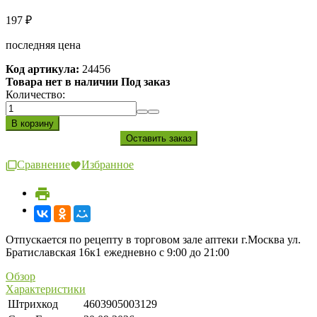
197
₽
последняя цена
Код артикула:
24456
Товара нет в наличии Под заказ
Количество:
Сравнение
Избранное
Отпускается по рецепту в торговом зале аптеки г.Москва ул.
Братиславская 16к1 ежедневно с 9:00 до 21:00
Обзор
Характеристики
Штрихкод
4603905003129