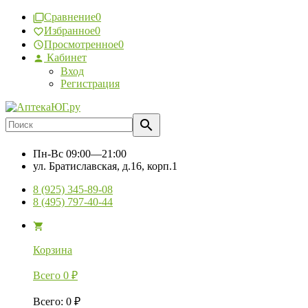
Сравнение
0
Избранное
0
Просмотренное
0
Кабинет
Вход
Регистрация
Пн-Вс
09:00—21:00
ул. Братиславская, д.16, корп.1
8 (925) 345-89-08
8 (495) 797-40-44
Корзина
Всего
0
₽
Всего
:
0
₽