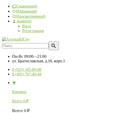
Сравнение
0
Избранное
0
Просмотренное
0
Кабинет
Вход
Регистрация
Пн-Вс
09:00—21:00
ул. Братиславская, д.16, корп.1
8 (925) 345-89-08
8 (495) 797-40-44
Корзина
Всего
0
₽
Всего
:
0
₽