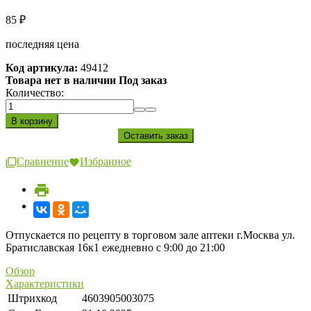
85
₽
последняя цена
Код артикула:
49412
Товара нет в наличии Под заказ
Количество:
Сравнение
Избранное
Отпускается по рецепту в торговом зале аптеки г.Москва ул.
Братиславская 16к1 ежедневно с 9:00 до 21:00
Обзор
Характеристики
Штрихкод
4603905003075