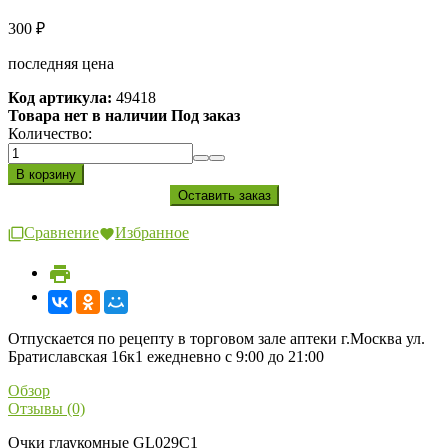
300
₽
последняя цена
Код артикула:
49418
Товара нет в наличии Под заказ
Количество:
Сравнение
Избранное
Отпускается по рецепту в торговом зале аптеки г.Москва ул.
Братиславская 16к1 ежедневно с 9:00 до 21:00
Обзор
Отзывы (0)
Очки глаукомные GL029C1