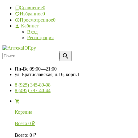
Сравнение
0
Избранное
0
Просмотренное
0
Кабинет
Вход
Регистрация
Пн-Вс
09:00—21:00
ул. Братиславская, д.16, корп.1
8 (925) 345-89-08
8 (495) 797-40-44
Корзина
Всего
0
₽
Всего
:
0
₽