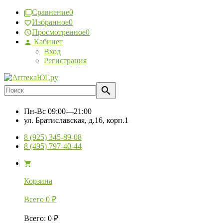
Сравнение
0
Избранное
0
Просмотренное
0
Кабинет
Вход
Регистрация
Пн-Вс
09:00—21:00
ул. Братиславская, д.16, корп.1
8 (925) 345-89-08
8 (495) 797-40-44
Корзина
Всего
0
₽
Всего
:
0
₽