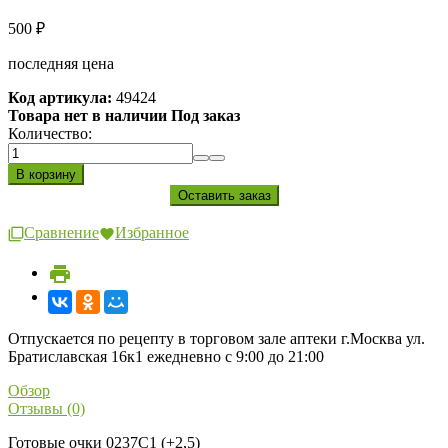
500
₽
последняя цена
Код артикула:
49424
Товара нет в наличии Под заказ
Количество:
Сравнение
Избранное
Отпускается по рецепту в торговом зале аптеки г.Москва ул.
Братиславская 16к1 ежедневно с 9:00 до 21:00
Обзор
Отзывы (0)
Готовые очки 0237C1 (+2,5)