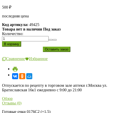
500
₽
последняя цена
Код артикула:
49425
Товара нет в наличии Под заказ
Количество:
Сравнение
Избранное
Отпускается по рецепту в торговом зале аптеки г.Москва ул.
Братиславская 16к1 ежедневно с 9:00 до 21:00
Обзор
Отзывы (0)
Готовые очки 0176C2 (+1,5)