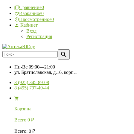
Сравнение
0
Избранное
0
Просмотренное
0
Кабинет
Вход
Регистрация
Пн-Вс
09:00—21:00
ул. Братиславская, д.16, корп.1
8 (925) 345-89-08
8 (495) 797-40-44
Корзина
Всего
0
₽
Всего
:
0
₽