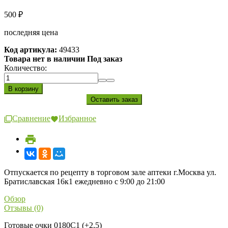
500
₽
последняя цена
Код артикула:
49433
Товара нет в наличии Под заказ
Количество:
Сравнение
Избранное
Отпускается по рецепту в торговом зале аптеки г.Москва ул.
Братиславская 16к1 ежедневно с 9:00 до 21:00
Обзор
Отзывы (0)
Готовые очки 0180C1 (+2,5)