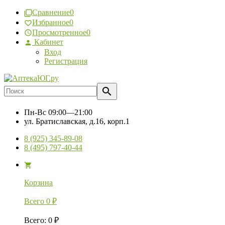
Сравнение
0
Избранное
0
Просмотренное
0
Кабинет
Вход
Регистрация
Пн-Вс
09:00—21:00
ул. Братиславская, д.16, корп.1
8 (925) 345-89-08
8 (495) 797-40-44
Корзина
Всего
0
₽
Всего
:
0
₽