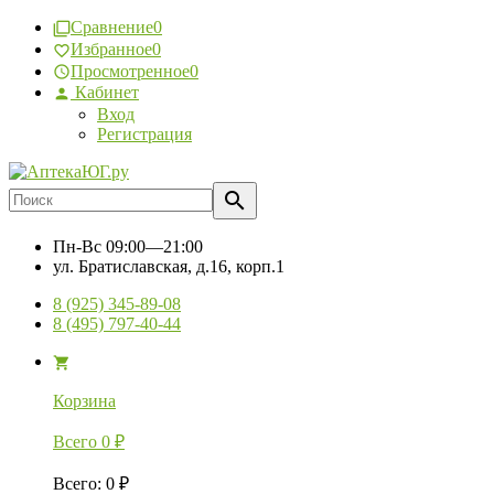
Сравнение
0
Избранное
0
Просмотренное
0
Кабинет
Вход
Регистрация
Пн-Вс
09:00—21:00
ул. Братиславская, д.16, корп.1
8 (925) 345-89-08
8 (495) 797-40-44
Корзина
Всего
0
₽
Всего
:
0
₽