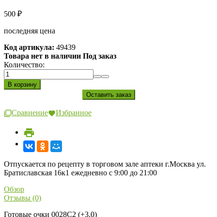
500
₽
последняя цена
Код артикула:
49439
Товара нет в наличии Под заказ
Количество:
Сравнение
Избранное
Отпускается по рецепту в торговом зале аптеки г.Москва ул.
Братиславская 16к1 ежедневно с 9:00 до 21:00
Обзор
Отзывы (0)
Готовые очки 0028С2 (+3,0)