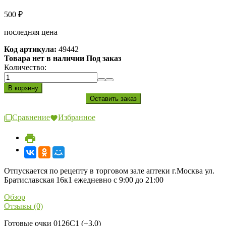
500
₽
последняя цена
Код артикула:
49442
Товара нет в наличии Под заказ
Количество:
Сравнение
Избранное
Отпускается по рецепту в торговом зале аптеки г.Москва ул.
Братиславская 16к1 ежедневно с 9:00 до 21:00
Обзор
Отзывы (0)
Готовые очки 0126C1 (+3,0)