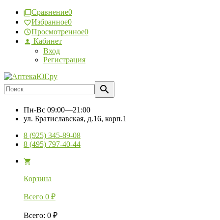
Сравнение
0
Избранное
0
Просмотренное
0
Кабинет
Вход
Регистрация
Пн-Вс
09:00—21:00
ул. Братиславская, д.16, корп.1
8 (925) 345-89-08
8 (495) 797-40-44
Корзина
Всего
0
₽
Всего
:
0
₽