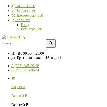
Сравнение
0
Избранное
0
Просмотренное
0
Кабинет
Вход
Регистрация
Пн-Вс
09:00—21:00
ул. Братиславская, д.16, корп.1
8 (925) 345-89-08
8 (495) 797-40-44
Корзина
Всего
0
₽
Всего
:
0
₽