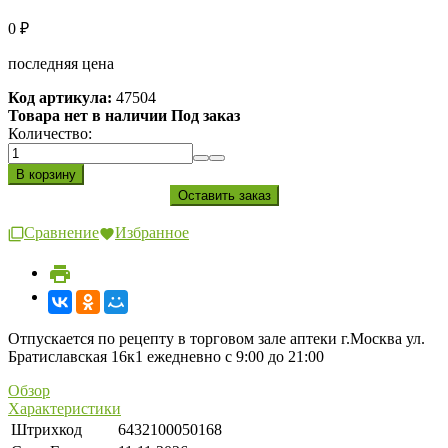
0
₽
последняя цена
Код артикула:
47504
Товара нет в наличии Под заказ
Количество:
Сравнение
Избранное
Отпускается по рецепту в торговом зале аптеки г.Москва ул.
Братиславская 16к1 ежедневно с 9:00 до 21:00
Обзор
Характеристики
Штрихкод
6432100050168