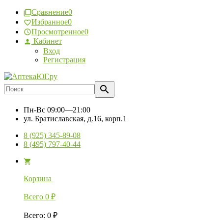
Сравнение
0
Избранное
0
Просмотренное
0
Кабинет
Вход
Регистрация
Пн-Вс
09:00—21:00
ул. Братиславская, д.16, корп.1
8 (925) 345-89-08
8 (495) 797-40-44
Корзина
Всего
0
₽
Всего
:
0
₽