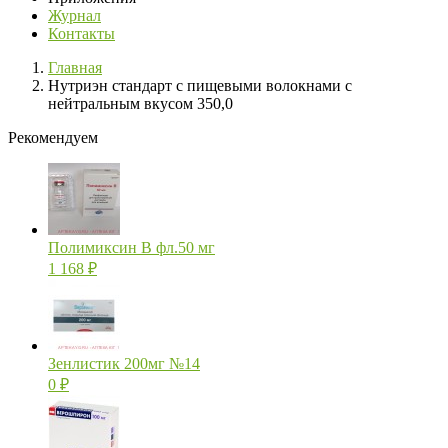
Журнал
Контакты
Главная
Нутриэн стандарт с пищевыми волокнами с
нейтральным вкусом 350,0
Рекомендуем
Полимиксин В фл.50 мг
1 168
₽
Зенлистик 200мг №14
0
₽