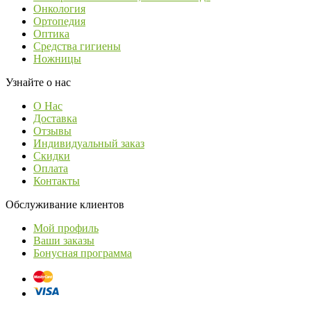
Онкология
Ортопедия
Оптика
Средства гигиены
Ножницы
Узнайте о нас
О Нас
Доставка
Отзывы
Индивидуальный заказ
Скидки
Оплата
Контакты
Обслуживание клиентов
Мой профиль
Ваши заказы
Бонусная программа