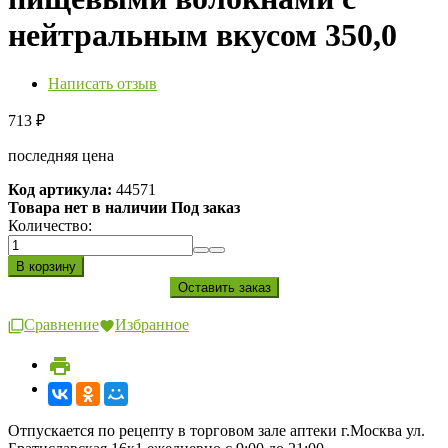
нейтральным вкусом 350,0
Написать отзыв
713
₽
последняя цена
Код артикула:
44571
Товара нет в наличии Под заказ
Количество:
Сравнение
Избранное
Отпускается по рецепту в торговом зале аптеки г.Москва ул.