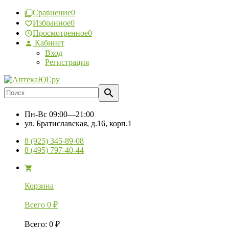
Сравнение
0
Избранное
0
Просмотренное
0
Кабинет
Вход
Регистрация
Пн-Вс
09:00—21:00
ул. Братиславская, д.16, корп.1
8 (925) 345-89-08
8 (495) 797-40-44
Корзина
Всего
0
₽
Всего
:
0
₽