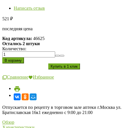
Написать отзыв
521
₽
последняя цена
Код артикула:
46625
Осталось 2 штуки
Количество:
Сравнение
Избранное
Отпускается по рецепту в торговом зале аптеки г.Москва ул.
Братиславская 16к1 ежедневно с 9:00 до 21:00
Обзор
Характеристики