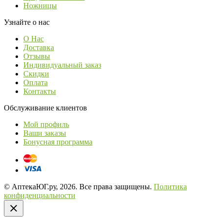
Ножницы
Узнайте о нас
О Нас
Доставка
Отзывы
Индивидуальный заказ
Скидки
Оплата
Контакты
Обслуживание клиентов
Мой профиль
Ваши заказы
Бонусная программа
© АптекаЮГ.ру, 2026. Все права защищены.
Политика
конфиденциальности