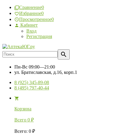
Сравнение
0
Избранное
0
Просмотренное
0
Кабинет
Вход
Регистрация
Пн-Вс
09:00—21:00
ул. Братиславская, д.16, корп.1
8 (925) 345-89-08
8 (495) 797-40-44
Корзина
Всего
0
₽
Всего
:
0
₽