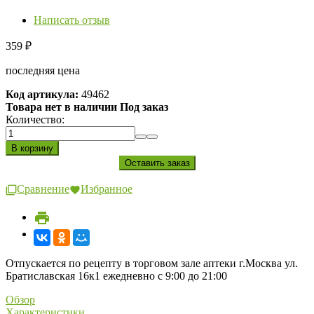
Написать отзыв
359
₽
последняя цена
Код артикула:
49462
Товара нет в наличии Под заказ
Количество:
Сравнение
Избранное
Отпускается по рецепту в торговом зале аптеки г.Москва ул.
Братиславская 16к1 ежедневно с 9:00 до 21:00
Обзор
Характеристики