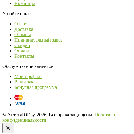
Ножницы
Узнайте о нас
О Нас
Доставка
Отзывы
Индивидуальный заказ
Скидки
Оплата
Контакты
Обслуживание клиентов
Мой профиль
Ваши заказы
Бонусная программа
© АптекаЮГ.ру, 2026. Все права защищены.
Политика
конфиденциальности