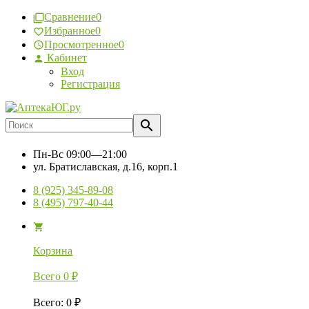
Сравнение
0
Избранное
0
Просмотренное
0
Кабинет
Вход
Регистрация
Пн-Вс
09:00—21:00
ул. Братиславская, д.16, корп.1
8 (925) 345-89-08
8 (495) 797-40-44
Корзина
Всего
0
₽
Всего
:
0
₽