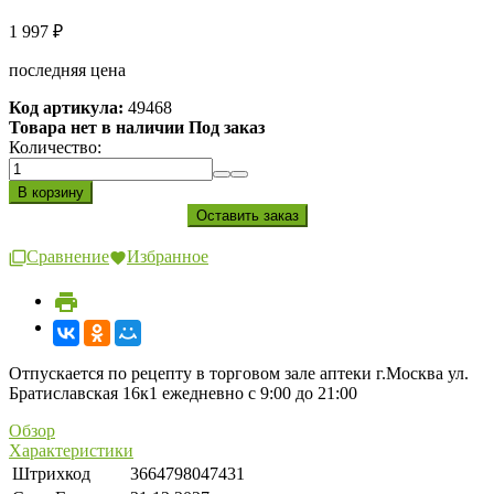
1 997
₽
последняя цена
Код артикула:
49468
Товара нет в наличии Под заказ
Количество:
Сравнение
Избранное
Отпускается по рецепту в торговом зале аптеки г.Москва ул.
Братиславская 16к1 ежедневно с 9:00 до 21:00
Обзор
Характеристики
Штрихкод
3664798047431