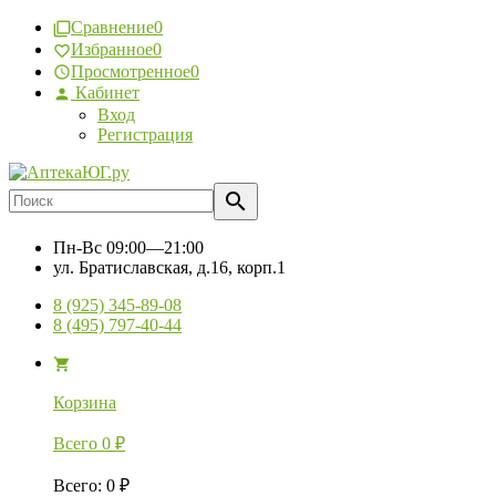
Сравнение
0
Избранное
0
Просмотренное
0
Кабинет
Вход
Регистрация
Пн-Вс
09:00—21:00
ул. Братиславская, д.16, корп.1
8 (925) 345-89-08
8 (495) 797-40-44
Корзина
Всего
0
₽
Всего
:
0
₽