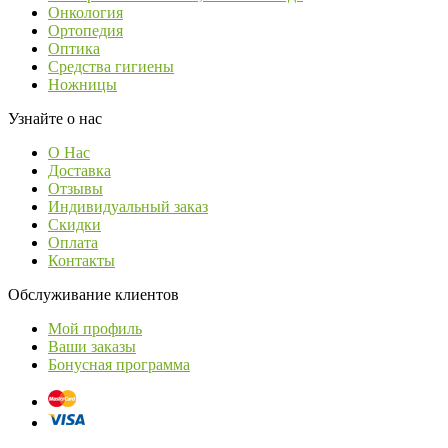
Онкология
Ортопедия
Оптика
Средства гигиены
Ножницы
Узнайте о нас
О Нас
Доставка
Отзывы
Индивидуальный заказ
Скидки
Оплата
Контакты
Обслуживание клиентов
Мой профиль
Ваши заказы
Бонусная программа