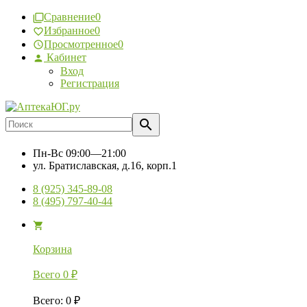
Сравнение
0
Избранное
0
Просмотренное
0
Кабинет
Вход
Регистрация
Пн-Вс
09:00—21:00
ул. Братиславская, д.16, корп.1
8 (925) 345-89-08
8 (495) 797-40-44
Корзина
Всего
0
₽
Всего
:
0
₽