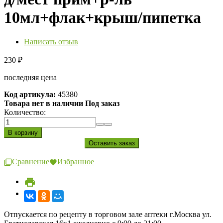
10мл+флак+крыш/пипетка
Написать отзыв
230
₽
последняя цена
Код артикула:
45380
Товара нет в наличии Под заказ
Количество:
Сравнение
Избранное
Отпускается по рецепту в торговом зале аптеки г.Москва ул.