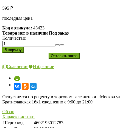
595
₽
последняя цена
Код артикула:
43423
Товара нет в наличии Под заказ
Количество:
Сравнение
Избранное
Отпускается по рецепту в торговом зале аптеки г.Москва ул.
Братиславская 16к1 ежедневно с 9:00 до 21:00
Обзор
Характеристики
Штрихкод
4602193012783