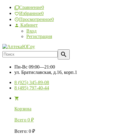
Сравнение
0
Избранное
0
Просмотренное
0
Кабинет
Вход
Регистрация
Пн-Вс
09:00—21:00
ул. Братиславская, д.16, корп.1
8 (925) 345-89-08
8 (495) 797-40-44
Корзина
Всего
0
₽
Всего
:
0
₽