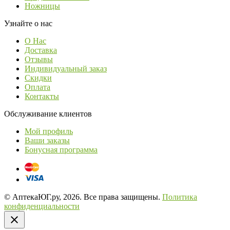
Ножницы
Узнайте о нас
О Нас
Доставка
Отзывы
Индивидуальный заказ
Скидки
Оплата
Контакты
Обслуживание клиентов
Мой профиль
Ваши заказы
Бонусная программа
© АптекаЮГ.ру, 2026. Все права защищены.
Политика
конфиденциальности