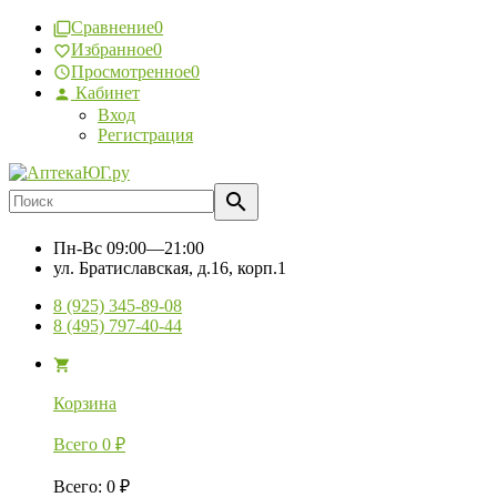
Сравнение
0
Избранное
0
Просмотренное
0
Кабинет
Вход
Регистрация
Пн-Вс
09:00—21:00
ул. Братиславская, д.16, корп.1
8 (925) 345-89-08
8 (495) 797-40-44
Корзина
Всего
0
₽
Всего
:
0
₽