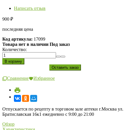
Написать отзыв
900
₽
последняя цена
Код артикула:
17099
Товара нет в наличии Под заказ
Количество:
Сравнение
Избранное
Отпускается по рецепту в торговом зале аптеки г.Москва ул.
Братиславская 16к1 ежедневно с 9:00 до 21:00
Обзор
Характеристики