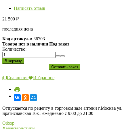
Написать отзыв
21 500
₽
последняя цена
Код артикула:
36703
Товара нет в наличии Под заказ
Количество:
Сравнение
Избранное
Отпускается по рецепту в торговом зале аптеки г.Москва ул.
Братиславская 16к1 ежедневно с 9:00 до 21:00
Обзор
Характеристики