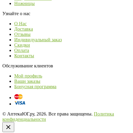
Ножницы
Узнайте о нас
О Нас
Доставка
Отзывы
Индивидуальный заказ
Скидки
Оплата
Контакты
Обслуживание клиентов
Мой профиль
Ваши заказы
Бонусная программа
© АптекаЮГ.ру, 2026. Все права защищены.
Политика
конфиденциальности