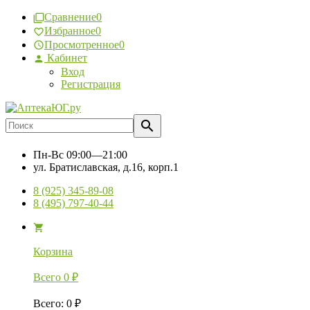
Сравнение
0
Избранное
0
Просмотренное
0
Кабинет
Вход
Регистрация
Пн-Вс
09:00—21:00
ул. Братиславская, д.16, корп.1
8 (925) 345-89-08
8 (495) 797-40-44
Корзина
Всего
0
₽
Всего
:
0
₽