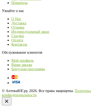
Ножницы
Узнайте о нас
О Нас
Доставка
Отзывы
Индивидуальный заказ
Скидки
Оплата
Контакты
Обслуживание клиентов
Мой профиль
Ваши заказы
Бонусная программа
© АптекаЮГ.ру, 2026. Все права защищены.
Политика
конфиденциальности