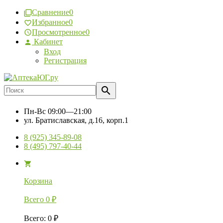
Сравнение
0
Избранное
0
Просмотренное
0
Кабинет
Вход
Регистрация
Пн-Вс
09:00—21:00
ул. Братиславская, д.16, корп.1
8 (925) 345-89-08
8 (495) 797-40-44
Корзина
Всего
0
₽
Всего
:
0
₽