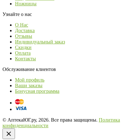
Ножницы
Узнайте о нас
О Нас
Доставка
Отзывы
Индивидуальный заказ
Скидки
Оплата
Контакты
Обслуживание клиентов
Мой профиль
Ваши заказы
Бонусная программа
© АптекаЮГ.ру, 2026. Все права защищены.
Политика
конфиденциальности