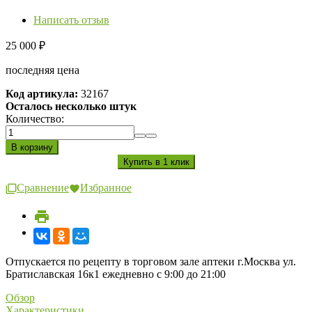
Написать отзыв
25 000
₽
последняя цена
Код артикула:
32167
Осталось несколько штук
Количество:
Сравнение
Избранное
Отпускается по рецепту в торговом зале аптеки г.Москва ул.
Братиславская 16к1 ежедневно с 9:00 до 21:00
Обзор
Характеристики