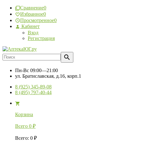
Сравнение
0
Избранное
0
Просмотренное
0
Кабинет
Вход
Регистрация
Пн-Вс
09:00—21:00
ул. Братиславская, д.16, корп.1
8 (925) 345-89-08
8 (495) 797-40-44
Корзина
Всего
0
₽
Всего
:
0
₽