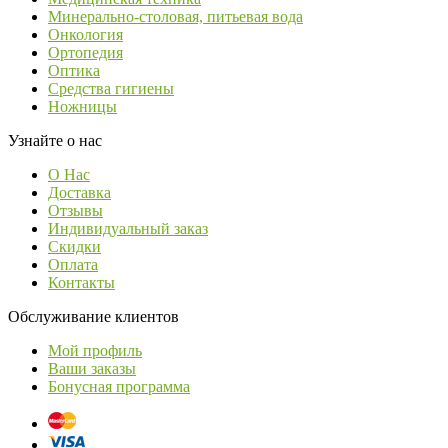
Минерально-столовая, питьевая вода
Онкология
Ортопедия
Оптика
Средства гигиены
Ножницы
Узнайте о нас
О Нас
Доставка
Отзывы
Индивидуальный заказ
Скидки
Оплата
Контакты
Обслуживание клиентов
Мой профиль
Ваши заказы
Бонусная программа