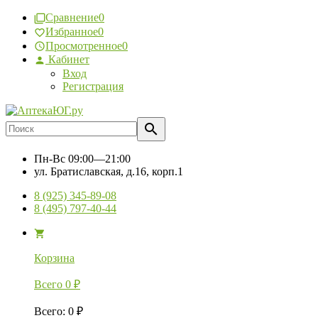
Сравнение
0
Избранное
0
Просмотренное
0
Кабинет
Вход
Регистрация
Пн-Вс
09:00—21:00
ул. Братиславская, д.16, корп.1
8 (925) 345-89-08
8 (495) 797-40-44
Корзина
Всего
0
₽
Всего
:
0
₽