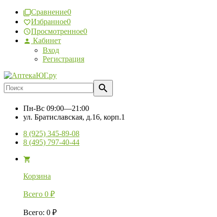
Сравнение
0
Избранное
0
Просмотренное
0
Кабинет
Вход
Регистрация
Пн-Вс
09:00—21:00
ул. Братиславская, д.16, корп.1
8 (925) 345-89-08
8 (495) 797-40-44
Корзина
Всего
0
₽
Всего
:
0
₽