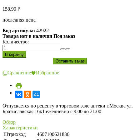
158,99
₽
последняя цена
Код артикула:
42922
Товара нет в наличии Под заказ
Количество:
Сравнение
Избранное
Отпускается по рецепту в торговом зале аптеки г.Москва ул.
Братиславская 16к1 ежедневно с 9:00 до 21:00
Обзор
Характеристики
Штрихкод
4607100621836