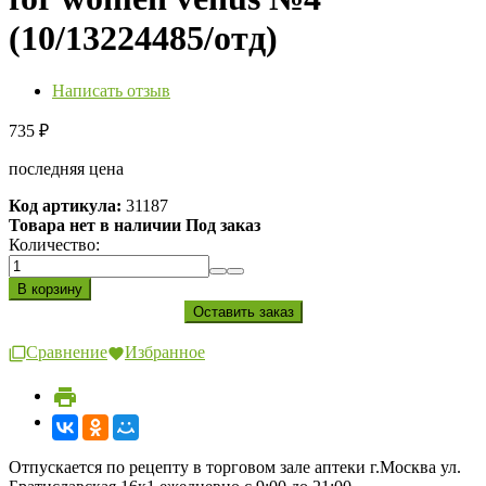
(10/13224485/отд)
Написать отзыв
735
₽
последняя цена
Код артикула:
31187
Товара нет в наличии Под заказ
Количество:
Сравнение
Избранное
Отпускается по рецепту в торговом зале аптеки г.Москва ул.