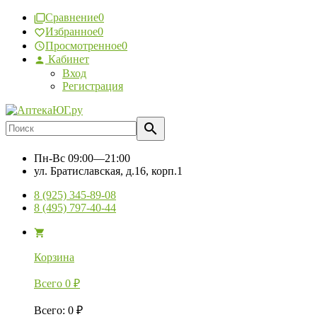
Сравнение
0
Избранное
0
Просмотренное
0
Кабинет
Вход
Регистрация
Пн-Вс
09:00—21:00
ул. Братиславская, д.16, корп.1
8 (925) 345-89-08
8 (495) 797-40-44
Корзина
Всего
0
₽
Всего
:
0
₽