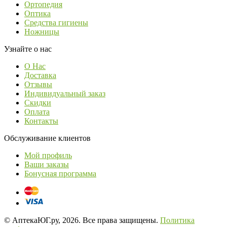
Ортопедия
Оптика
Средства гигиены
Ножницы
Узнайте о нас
О Нас
Доставка
Отзывы
Индивидуальный заказ
Скидки
Оплата
Контакты
Обслуживание клиентов
Мой профиль
Ваши заказы
Бонусная программа
© АптекаЮГ.ру, 2026. Все права защищены.
Политика