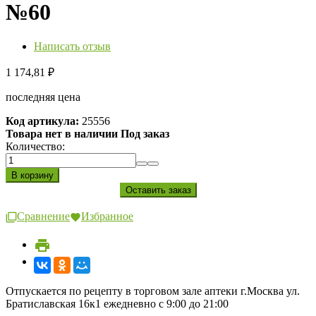
№60
Написать отзыв
1 174,81
₽
последняя цена
Код артикула:
25556
Товара нет в наличии Под заказ
Количество:
Сравнение
Избранное
Отпускается по рецепту в торговом зале аптеки г.Москва ул.
Братиславская 16к1 ежедневно с 9:00 до 21:00