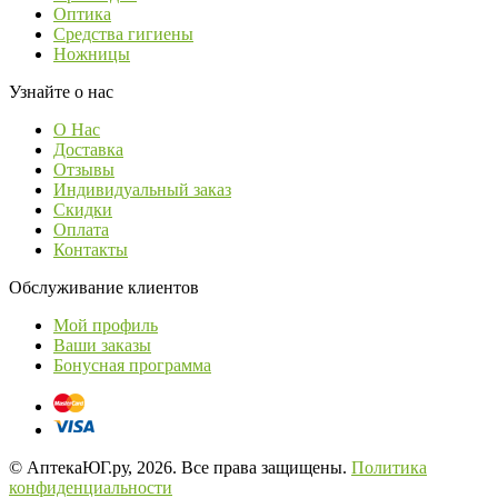
Оптика
Средства гигиены
Ножницы
Узнайте о нас
О Нас
Доставка
Отзывы
Индивидуальный заказ
Скидки
Оплата
Контакты
Обслуживание клиентов
Мой профиль
Ваши заказы
Бонусная программа
© АптекаЮГ.ру, 2026. Все права защищены.
Политика
конфиденциальности