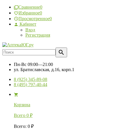
Сравнение
0
Избранное
0
Просмотренное
0
Кабинет
Вход
Регистрация
Пн-Вс
09:00—21:00
ул. Братиславская, д.16, корп.1
8 (925) 345-89-08
8 (495) 797-40-44
Корзина
Всего
0
₽
Всего
:
0
₽