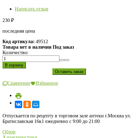
Написать отзыв
230
₽
последняя цена
Код артикула:
49512
Товара нет в наличии Под заказ
Количество:
Сравнение
Избранное
Отпускается по рецепту в торговом зале аптеки г.Москва ул.
Братиславская 16к1 ежедневно с 9:00 до 21:00
Обзор
Характеристики