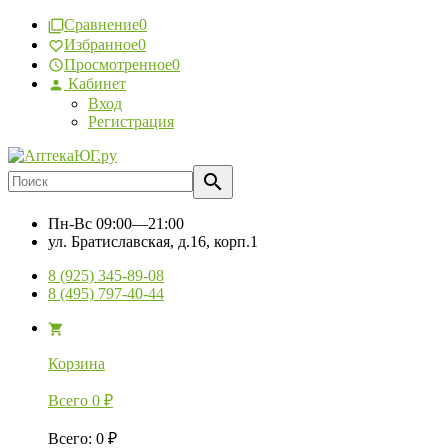
Сравнение
0
Избранное
0
Просмотренное
0
Кабинет
Вход
Регистрация
Пн-Вс
09:00—21:00
ул. Братиславская, д.16, корп.1
8 (925) 345-89-08
8 (495) 797-40-44
Корзина
Всего
0
₽
Всего
:
0
₽