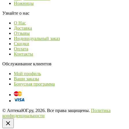
Ножницы
Узнайте о нас
О Нас
Доставка
Отзывы
Индивидуальный заказ
Скидки
Оплата
Контакты
Обслуживание клиентов
Мой профиль
Ваши заказы
Бонусная программа
© АптекаЮГ.ру, 2026. Все права защищены.
Политика
конфиденциальности